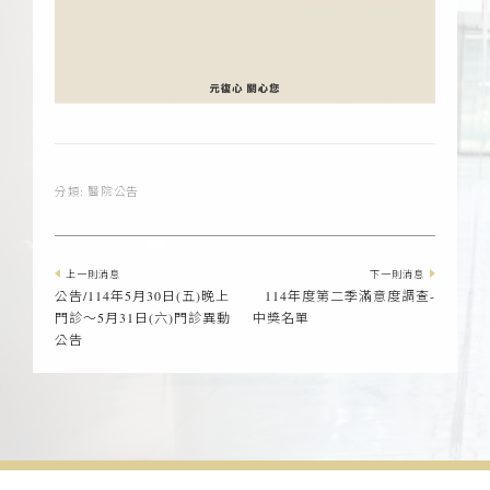
分類:
醫院公告
上一則消息
下一則消息
公告/114年5月30日(五)晚上
114年度第二季滿意度調查-
門診～5月31日(六)門診異動
中獎名單
公告