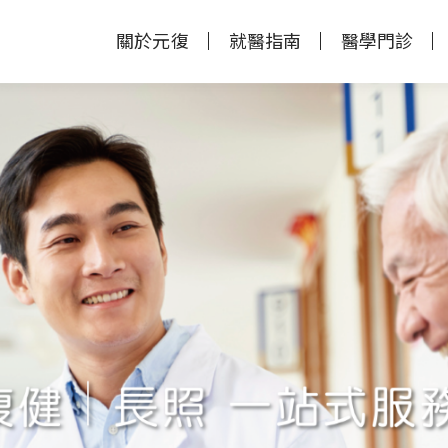
關於元復
就醫指南
醫學門診