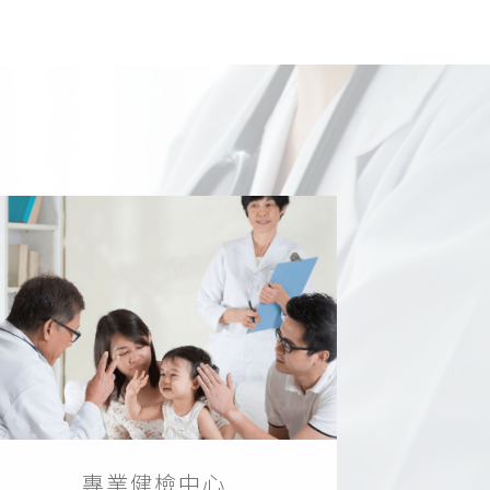
專業健檢中心