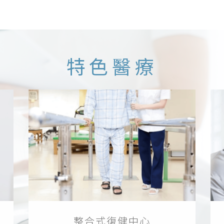
特色醫療
整合式復健中心