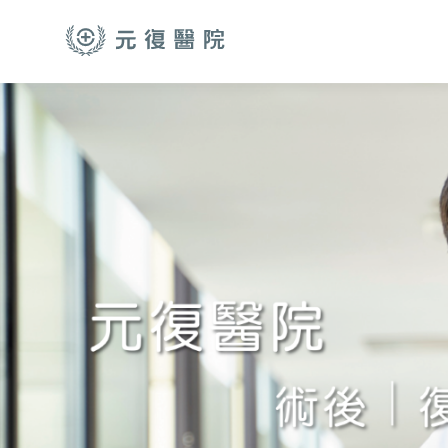
跳至主要內容