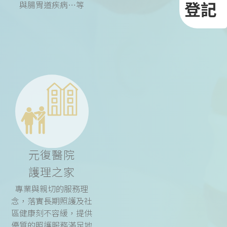
登記
與腸胃道疾病…等
元復醫院
護理之家
專業與親切的服務理
念，落實長期照護及社
區健康刻不容緩，提供
優質的照護服務滿足地