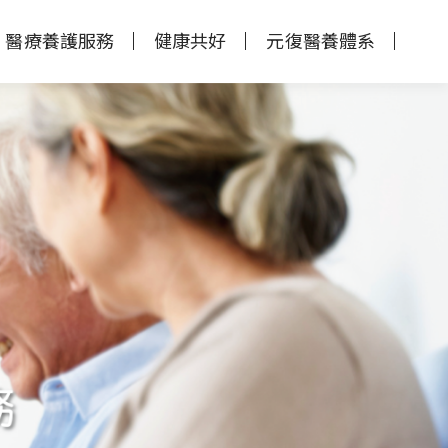
醫療養護服務
健康共好
元復醫養體系