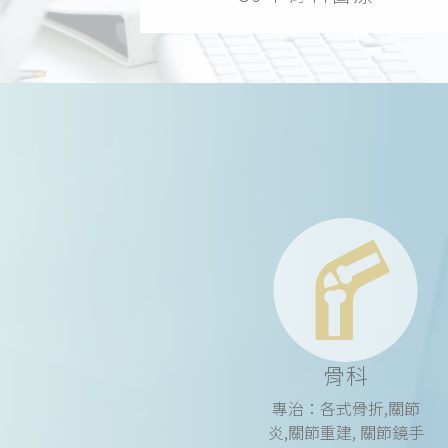
骨科
專治：各式骨折,關節
炎,關節重建, 關節鏡手