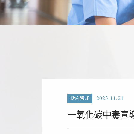
2023.11.21
政府資訊
一氧化碳中毒宣