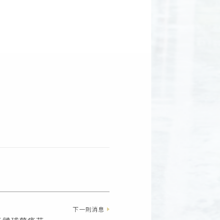
下一則消息