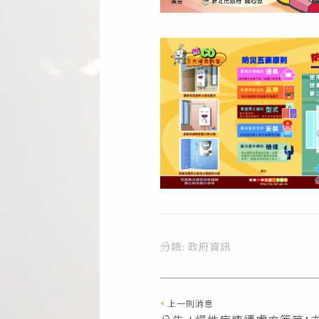
分類:
政府資訊
上一則消息