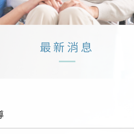
最新消息
導