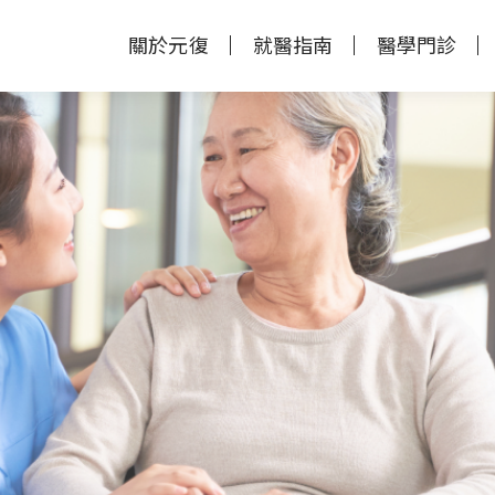
關於元復
就醫指南
醫學門診