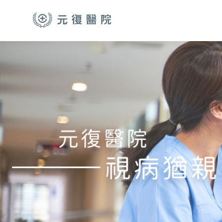
跳至主要內容