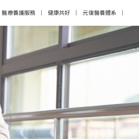
醫療養護服務
健康共好
元復醫養體系