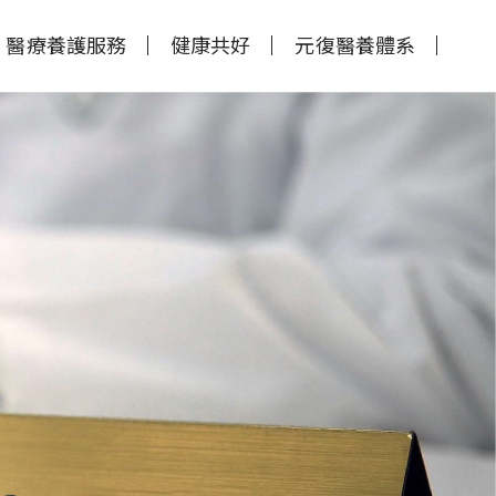
醫療養護服務
健康共好
元復醫養體系