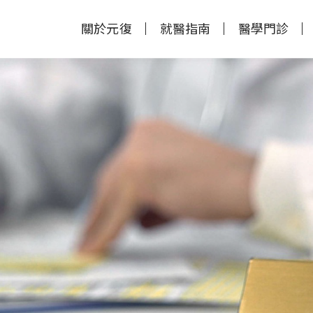
關於元復
就醫指南
醫學門診