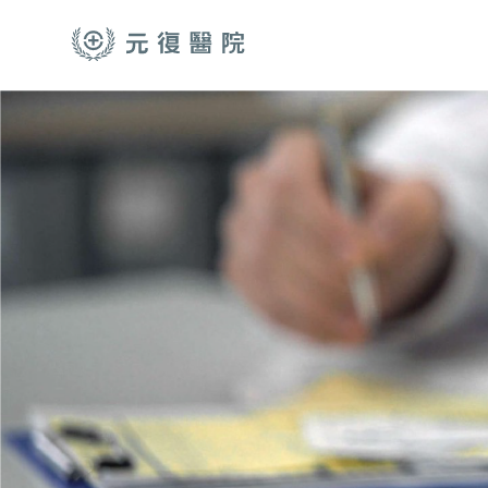
跳至主要內容