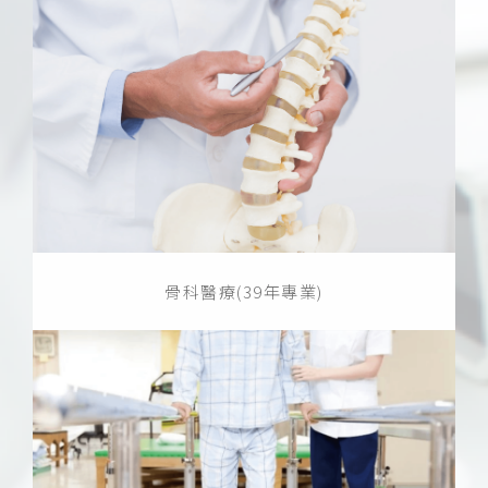
骨科醫療(39年專業)