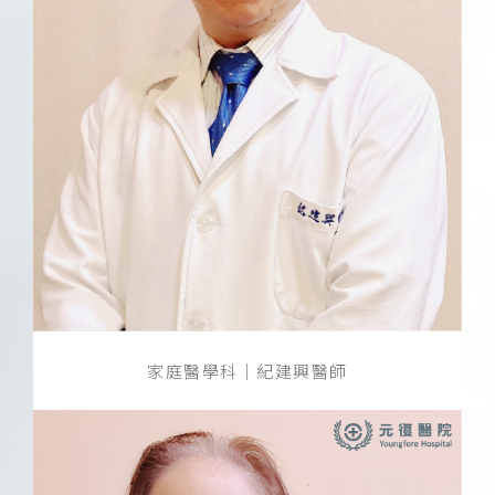
家庭醫學科｜紀建興醫師