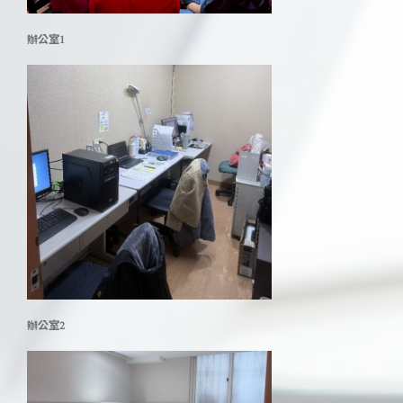
辦公室1
辦公室2