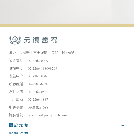
地址
236新北市土城區中央路二段320號
預約電話
02-2262-0909
健檢中心
02-2266-1886轉209
復健中心
02-8261-9016
呼吸照護
02-8261-6750
護理之家
02-2262-0582
元佳診所
02-2266-1887
申訴專線
0800-828-688
院長信箱
business@youngforeh.com
關於元復