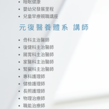
睡眠健康
嬰幼兒發展里程
兒童早療親職講座
元復醫養體系 講師
骨科主治醫師
復健科主治醫師
腸胃科主治醫師
家醫科主治醫師
腎臟科主治醫師
專科護理師
健檢護理師
長照護理師
物理治療師
職能治療師