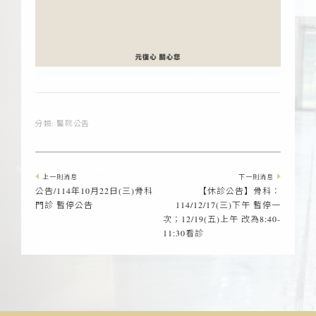
分類:
醫院公告
上一則消息
下一則消息
公告/114年10月22日(三)骨科
【休診公告】骨科：
門診 暫停公告
114/12/17(三)下午 暫停一
次；12/19(五)上午 改為8:40-
11:30看診