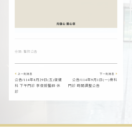
分類:
醫院公告
上一則消息
下一則消息
公告/114年8月29日(五)復健
公告/114年9月1日(一)骨科
科 下午門診 李俊毅醫師 休
門診 時間調整公告
診