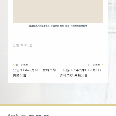
分類:
醫院公告
上一則消息
下一則消息
公告/115年6月20日 骨科門診
公告/115年7月9日-7月11日
異動公告
骨科門診 異動公告