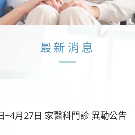
最新消息
9日~4月27日 家醫科門診 異動公告