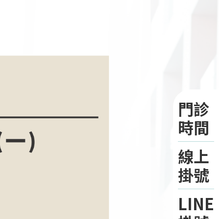
門診
時間
線上
掛號
LINE