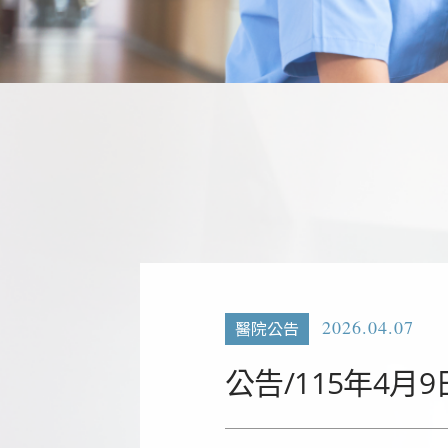
2026.04.07
醫院公告
公告/115年4月