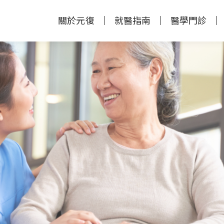
關於元復
就醫指南
醫學門診