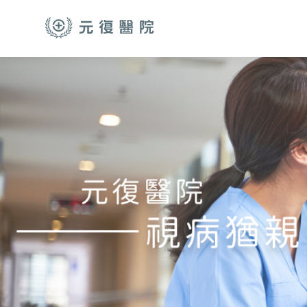
跳至主要內容