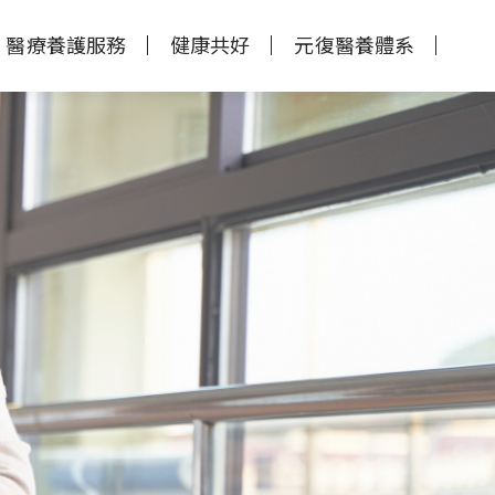
醫療養護服務
健康共好
元復醫養體系