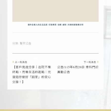
分類:
醫院公告
上一則消息
下一則消息
【客戶見證分享｜出院不是
公告/115年6月20日 骨科門診
終點，而是生活的起點：元
異動公告
復陪你做好「回家」的安心
交接！】