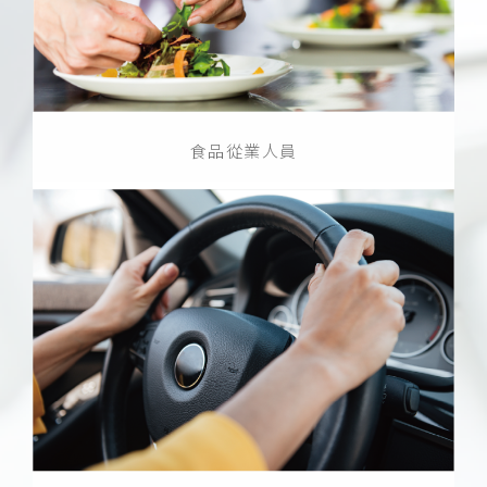
食品從業人員