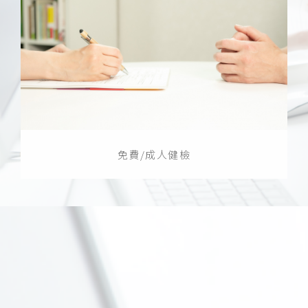
免費/成人健檢