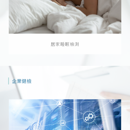
居家睡眠檢測
企業健檢