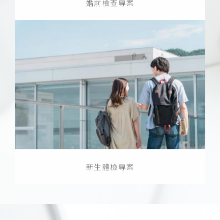
婚前檢查專案
新生體檢專案