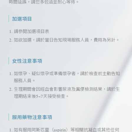
時間延誤，請您多包涵並耐心等待。
加選項目
請參閱加選項目表
如欲加選，請於當日告知現場服務人員，費用為另計。
女性注意事項
如懷孕、疑似懷孕或準備懷孕者，請於檢查前主動告知
服務人員。
生理期間會因經血會影響尿液及糞便檢測結果，請於生
理期結束後5~7天接受檢查。
服用藥物注意事項
如有服用阿斯匹靈（aspirin）等相關抗凝血或其他任何