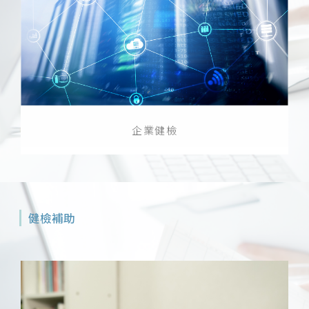
企業健檢
健檢補助