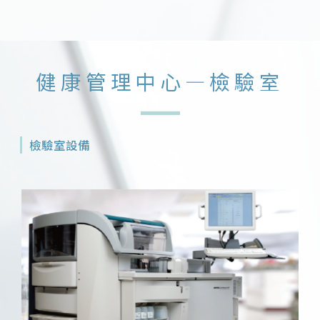
健康管理中心—檢驗室
檢驗室設備