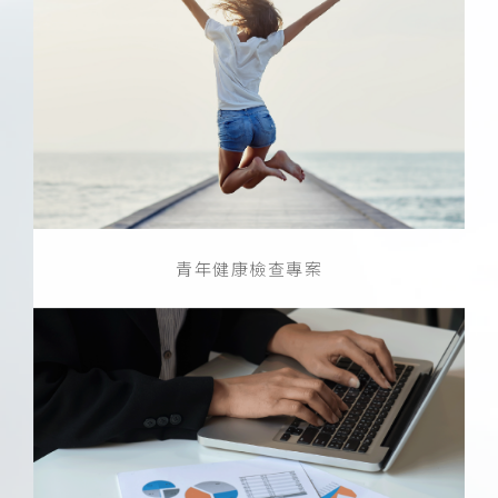
青年健康檢查專案