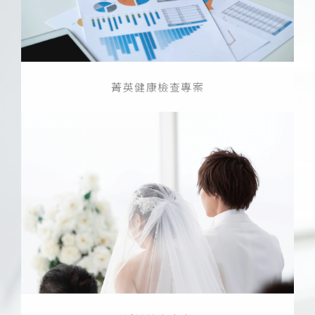
菁英健康檢查專案