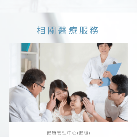
相關醫療服務
健康管理中心(健檢)