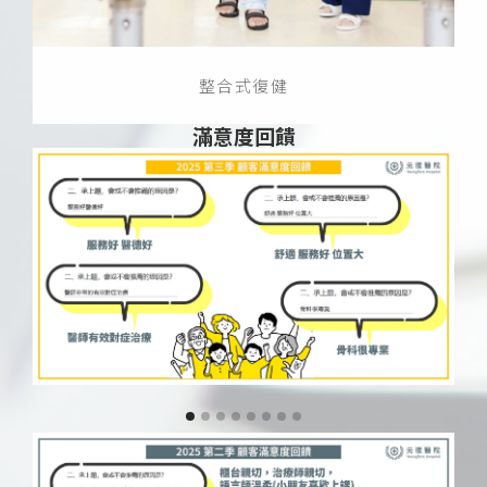
整合式復健
滿意度回饋