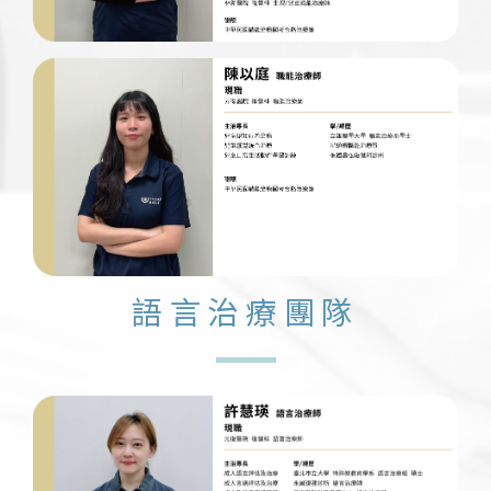
語言治療團隊