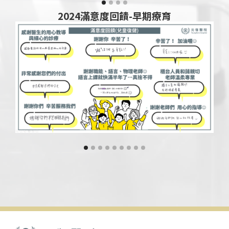
2024滿意度回饋-早期療育