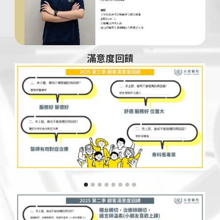
滿意度回饋