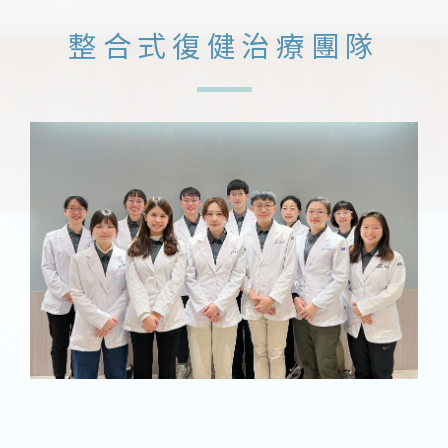
整合式復健治療團隊