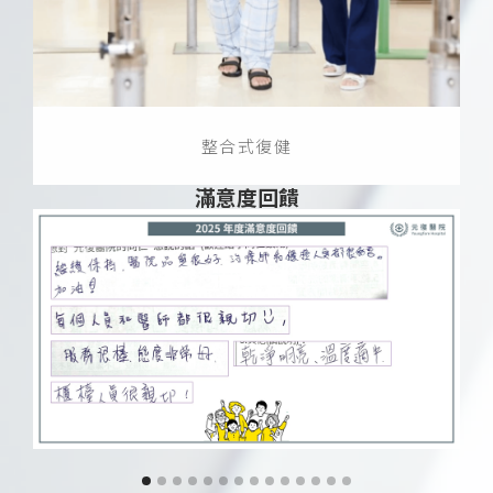
整合式復健
滿意度回饋