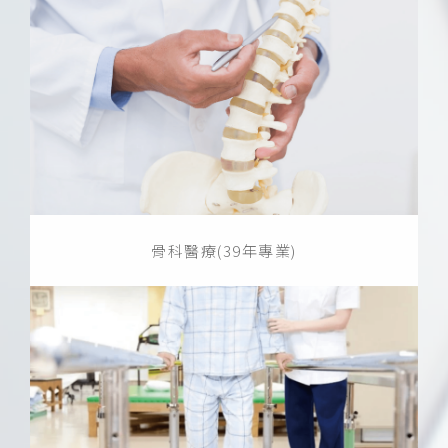
骨科醫療(39年專業)