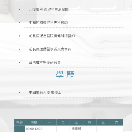
元復醫院 復健科主治醫師
中華民國復健科專科醫師
前長庚紀念醫院復健科總醫師
前長庚運動醫學委員會會員
台灣推拿整復研習員
學歷
中國醫藥大學 醫學士