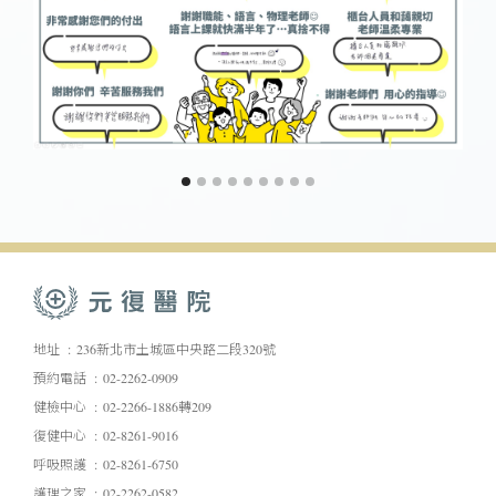
地址
236新北市土城區中央路二段320號
預約電話
02-2262-0909
健檢中心
02-2266-1886轉209
復健中心
02-8261-9016
呼吸照護
02-8261-6750
護理之家
02-2262-0582