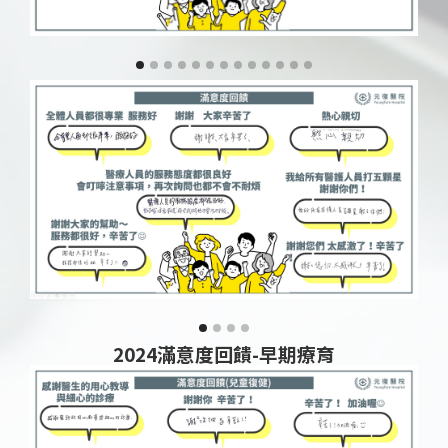
2024滿意度回饋-早期療育