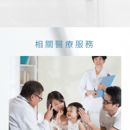
相關醫療服務