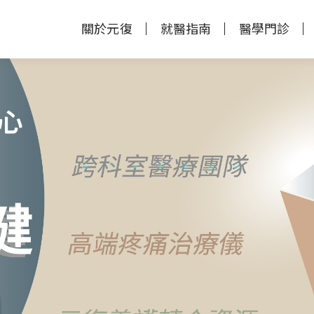
關於元復
就醫指南
醫學門診