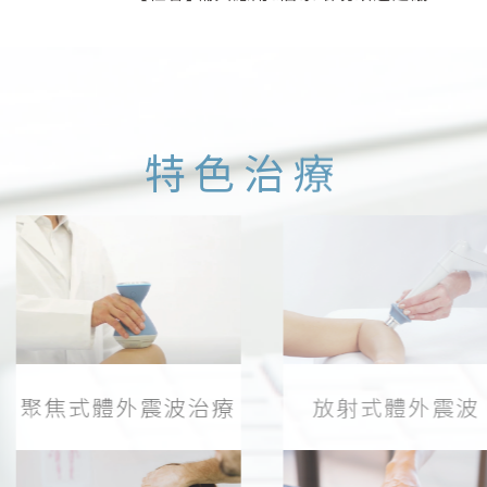
特色治療
聚焦式體外震波治療
放射式體外震波