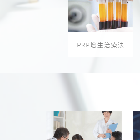
PRP增生治療法