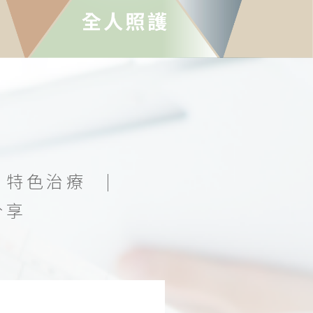
特色治療
分享