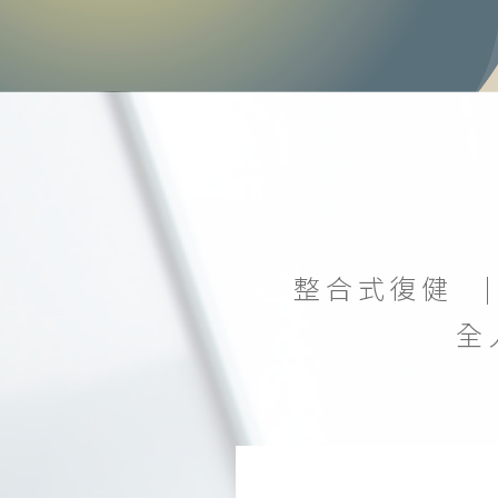
整合式復健
全