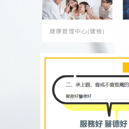
健康管理中心(健檢)