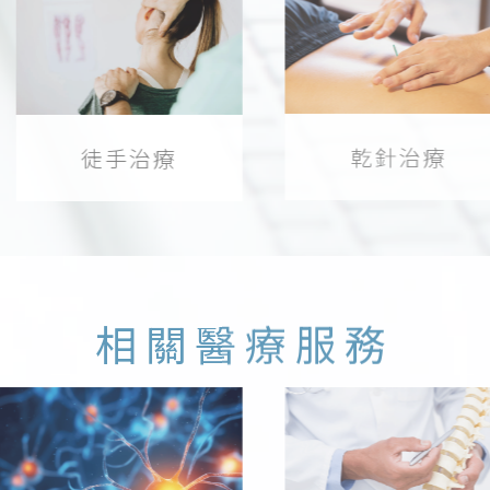
乾針治療
徒手治療
相關醫療服務