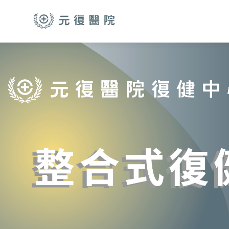
跳至主要內容