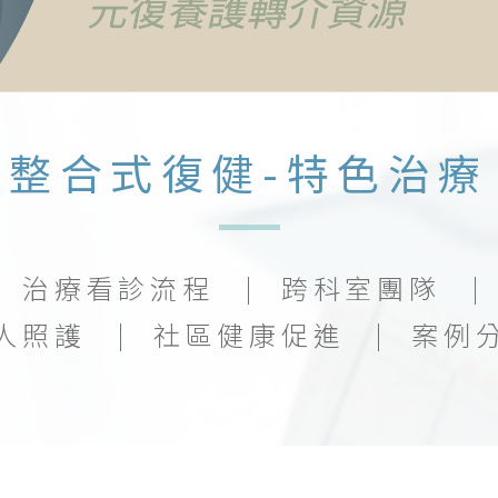
整合式復健-特色治療
治療看診流程
跨科室團隊
人照護
社區健康促進
案例