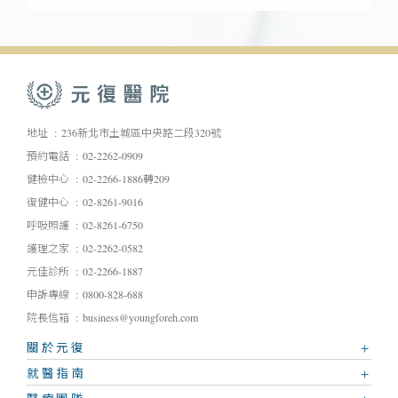
地址
236新北市土城區中央路二段320號
預約電話
02-2262-0909
健檢中心
02-2266-1886轉209
復健中心
02-8261-9016
呼吸照護
02-8261-6750
護理之家
02-2262-0582
元佳診所
02-2266-1887
申訴專線
0800-828-688
院長信箱
business@youngforeh.com
關於元復
就醫指南