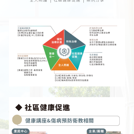
全人照護
社區健康促進
案例分享