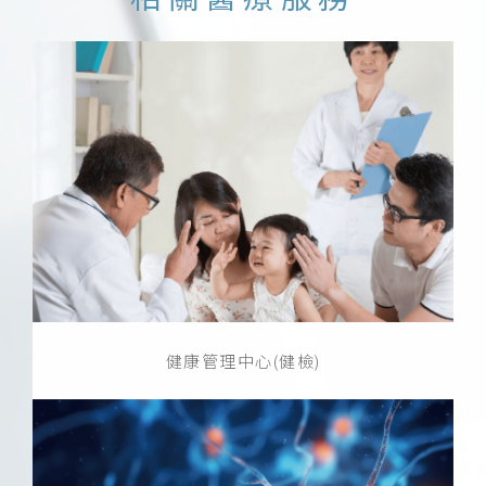
健康管理中心(健檢)