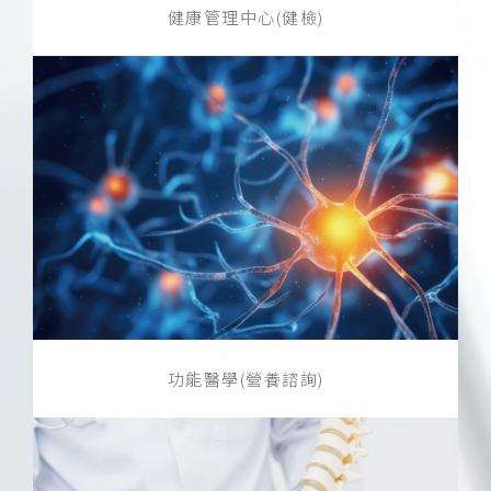
健康管理中心(健檢)
功能醫學(營養諮詢)