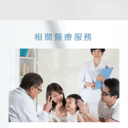
相關醫療服務