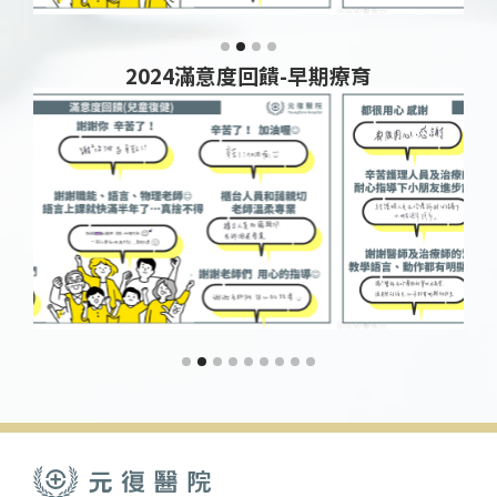
2024滿意度回饋-早期療育