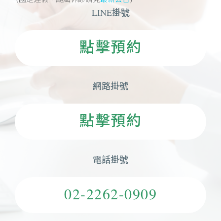
LINE掛號
點擊預約
網路掛號
點擊預約
電話掛號
02-2262-0909