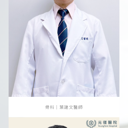
骨科｜葉建文醫師