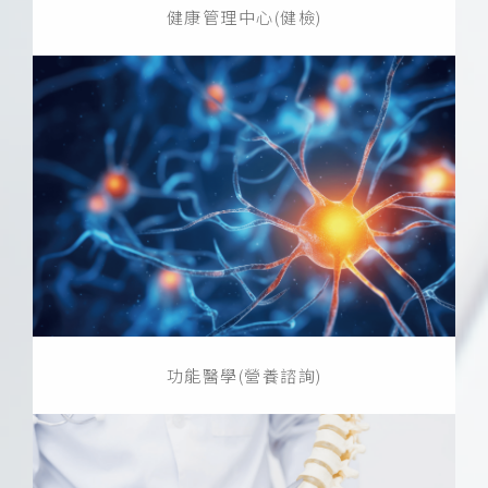
健康管理中心(健檢)
功能醫學(營養諮詢)