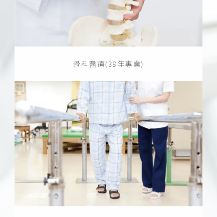
骨科醫療(39年專業)