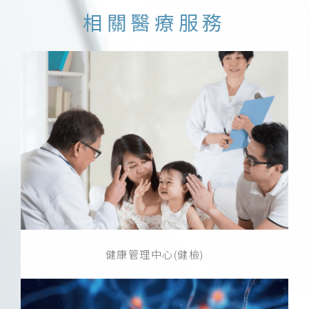
相關醫療服務
健康管理中心(健檢)