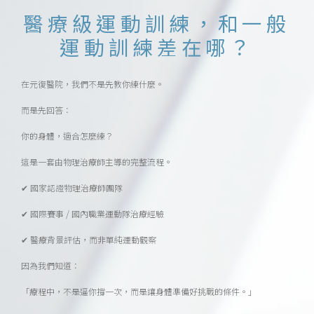
醫療級運動訓練，和一般
運動訓練差在哪？
在元復醫院，我們不是先教你練什麼。
而是先回答：
你的身體，適合怎麼練？
這是一套由物理治療師主導的完整流程。
✔ 國家認證物理治療師團隊
✔ 國際賽事 / 國內職業運動隊治療經驗
✔ 醫療背景評估，而非單純運動觀察
因為我們知道：
「療程中，不是逼你撐一次，而是讓身體準備好挑戰的條件。」