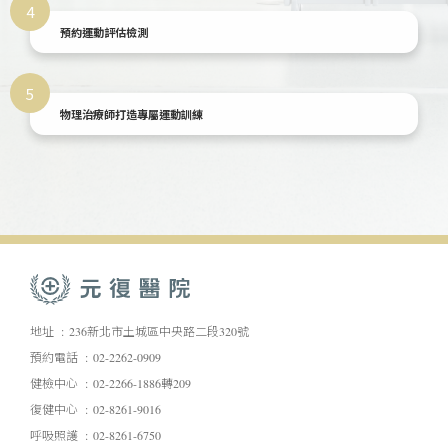
4
預約運動評估檢測
5
物理治療師打造專屬運動訓練
地址
236新北市土城區中央路二段320號
預約電話
02-2262-0909
健檢中心
02-2266-1886轉209
復健中心
02-8261-9016
呼吸照護
02-8261-6750