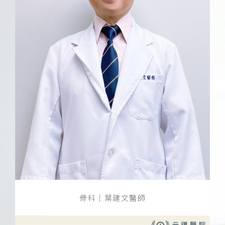
骨科｜葉建文醫師