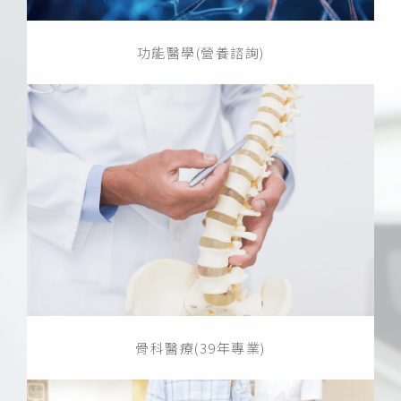
功能醫學(營養諮詢)
骨科醫療(39年專業)