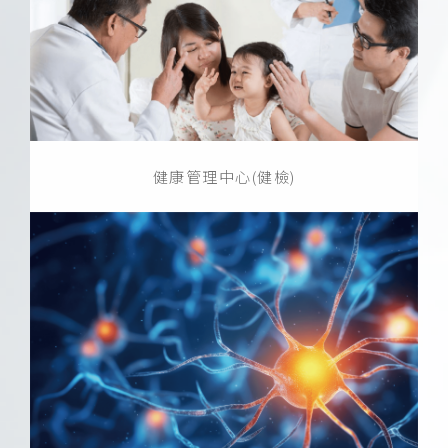
健康管理中心(健檢)