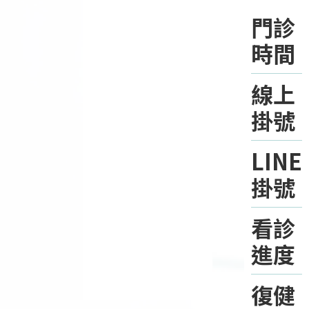
門診
時間
線上
掛號
LINE
掛號
看診
進度
復健