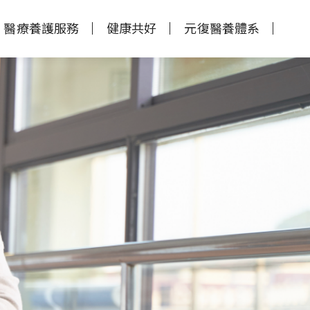
醫療養護服務
健康共好
元復醫養體系