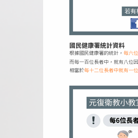
國民健康署統計資料
根據國民健康署的統計，
每六
而每一百位長者中，就有八位
相當於
每十二位長者中就有一