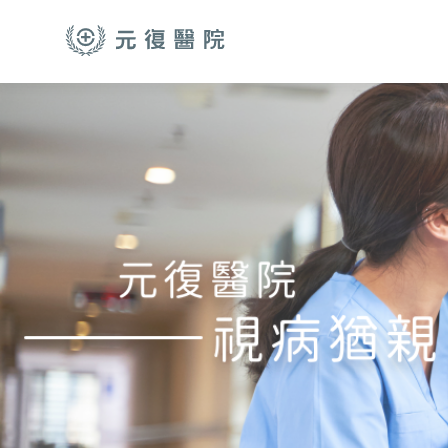
跳至主要內容