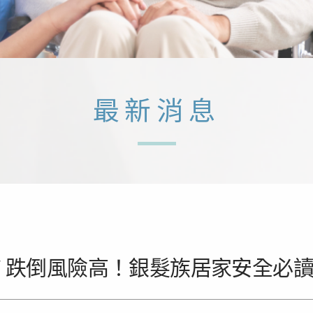
最新消息
/ 跌倒風險高！銀髮族居家安全必