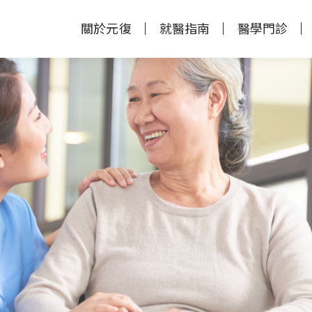
關於元復
就醫指南
醫學門診