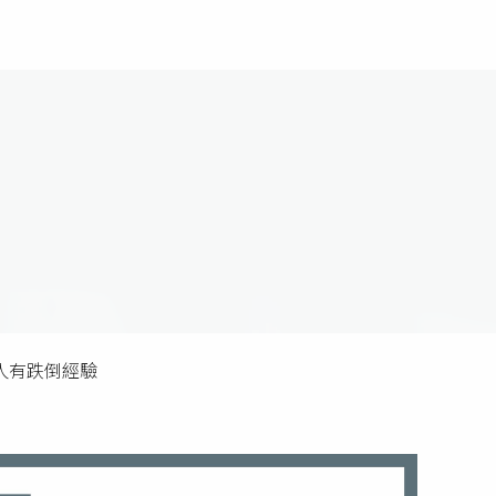
人有跌倒經驗