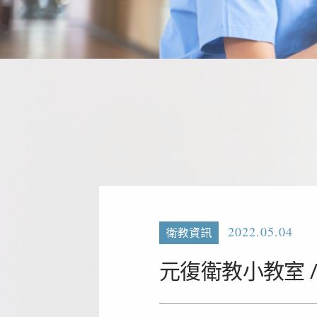
2022.05.04
衛教資訊
元復衛教小教室 