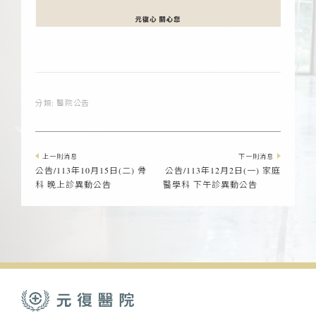
分類:
醫院公告
上一則消息
下一則消息
公告/113年10月15日(二) 骨
公告/113年12月2日(一) 家庭
科 晚上診異動公告
醫學科 下午診異動公告