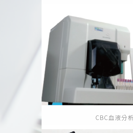
CBC血液分