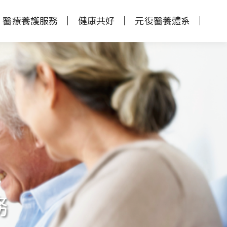
醫療養護服務
健康共好
元復醫養體系