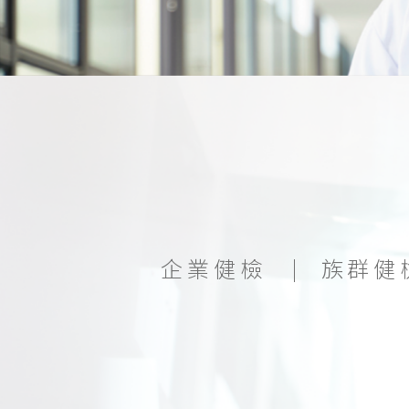
企業健檢
族群健