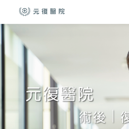
跳至主要內容