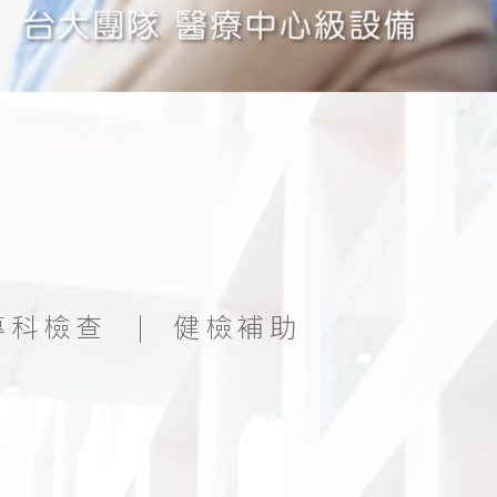
專科檢查
健檢補助