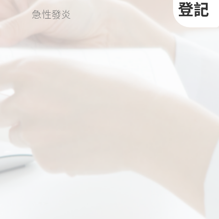
登記
急性發炎