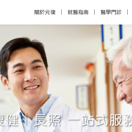
關於元復
就醫指南
醫學門診