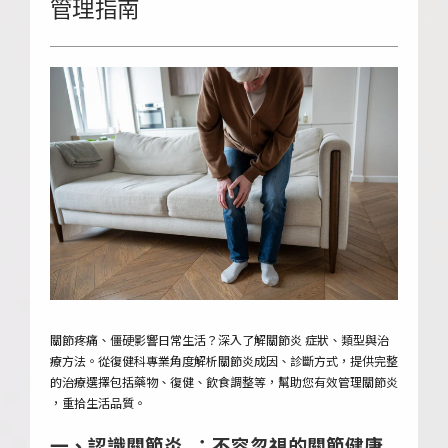
管理指南
關節疼痛、僵硬影響日常生活？深入了解關節炎 症狀、類型與治
療方法。從復健科專業角度解析關節炎成因、診斷方式，提供完整
的治療選擇包括藥物、復健、飲食調整等，幫助您有效管理關節炎
，重拾生活品質。
一、認識關節炎 ：不容忽視的關節健康