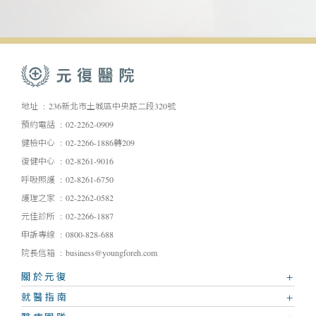
地址
236新北市土城區中央路二段320號
預約電話
02-2262-0909
健檢中心
02-2266-1886轉209
復健中心
02-8261-9016
呼吸照護
02-8261-6750
護理之家
02-2262-0582
元佳診所
02-2266-1887
申訴專線
0800-828-688
院長信箱
business@youngforeh.com
關於元復
就醫指南