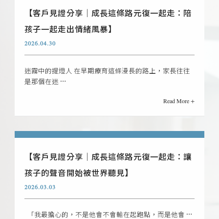
【客戶見證分享｜成長這條路元復一起走：陪
孩子一起走出情緒風暴】
2026.04.30
迷霧中的提燈人 在早期療育這條漫長的路上，家長往往
是那個在迷 …
Read More +
【客戶見證分享｜成長這條路元復一起走：讓
孩子的聲音開始被世界聽見】
2026.03.03
「我最擔心的，不是他會不會輸在起跑點，而是他會 …