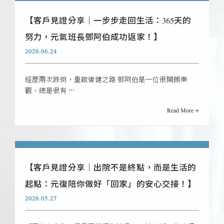
【客戶見證分享｜一步步走回生活：365天的
努力，元氣班長鄧阿伯成功返家！】
2026.06.24
經歷兩次跌倒，重啟復健之路 鄧阿伯是一位很開朗樂
觀、總是很有 …
Read More +
【客戶見證分享｜出院不是終點，而是生活的
起點：元復陪你做好「回家」的安心交接！】
2026.05.27