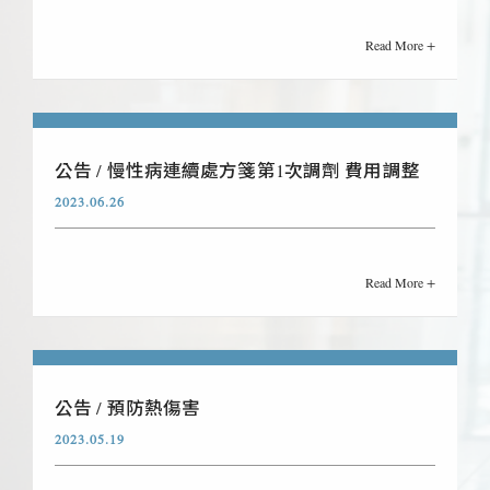
Read More +
公告 / 慢性病連續處方箋第1次調劑 費用調整
2023.06.26
Read More +
公告 / 預防熱傷害
2023.05.19