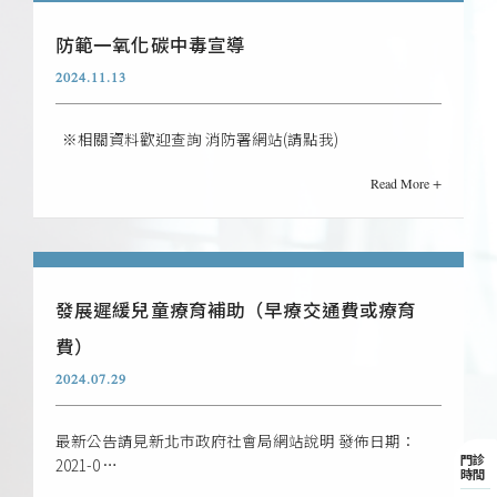
防範一氧化碳中毒宣導
2024.11.13
※相關資料歡迎查詢 消防署網站(請點我)
Read More +
發展遲緩兒童療育補助（早療交通費或療育
費）
2024.07.29
最新公告請見新北市政府社會局網站說明 發佈日期：
門診
2021-0 …
時間