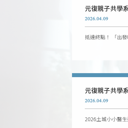
元復親子共學系
2026.04.09
抵達終點！ 「出
元復親子共學系
2026.04.09
2026土城小小醫