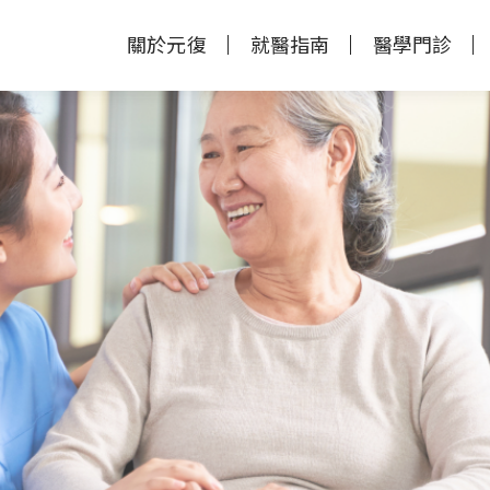
關於元復
就醫指南
醫學門診