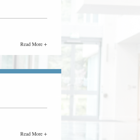
Read More +
Read More +