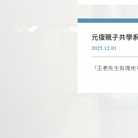
元復親子共學系列
2025.12.01
「王老先生有塊地 