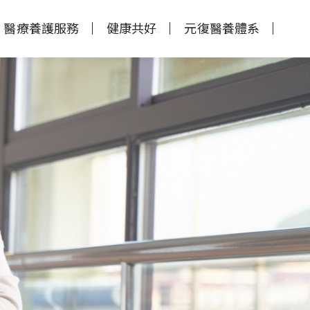
醫療養護服務
健康共好
元復醫養體系