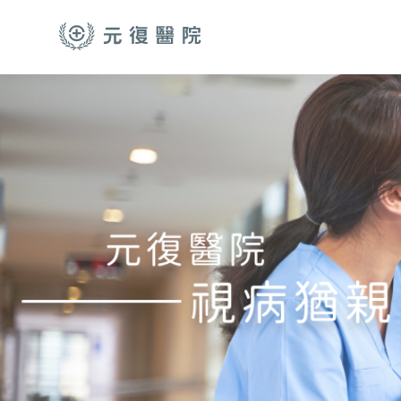
跳至主要內容