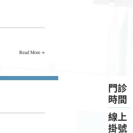
Read More +
門診
時間
線上
掛號