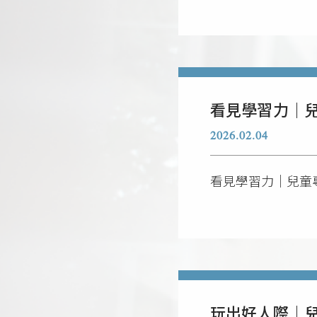
看見學習力｜
2026.02.04
看見學習力｜兒童
玩出好人際｜