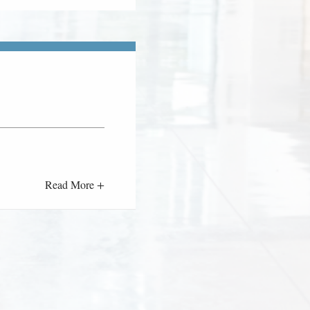
Read More +