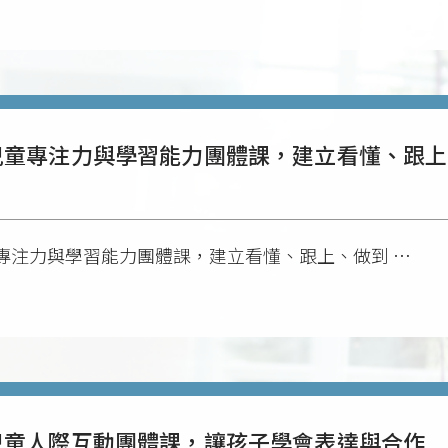
兒童專注力與學習能力團體課，建立看懂、跟上
專注力與學習能力團體課，建立看懂、跟上、做到 …
兒童人際互動團體課，讓孩子學會表達與合作