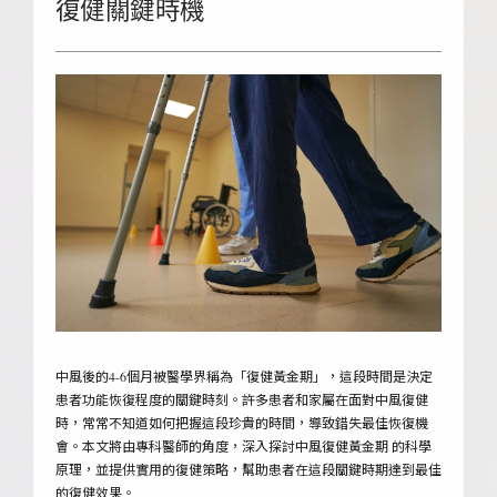
復健關鍵時機
中風後的4-6個月被醫學界稱為「復健黃金期」，這段時間是決定
患者功能恢復程度的關鍵時刻。許多患者和家屬在面對中風復健
時，常常不知道如何把握這段珍貴的時間，導致錯失最佳恢復機
會。本文將由專科醫師的角度，深入探討中風復健黃金期 的科學
原理，並提供實用的復健策略，幫助患者在這段關鍵時期達到最佳
的復健效果。