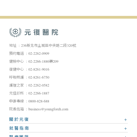
地址
236新北市土城區中央路二段320號
預約電話
02-2262-0909
健檢中心
02-2266-1886轉209
復健中心
02-8261-9016
呼吸照護
02-8261-6750
護理之家
02-2262-0582
元佳診所
02-2266-1887
申訴專線
0800-828-688
院長信箱
business@youngforeh.com
關於元復
就醫指南