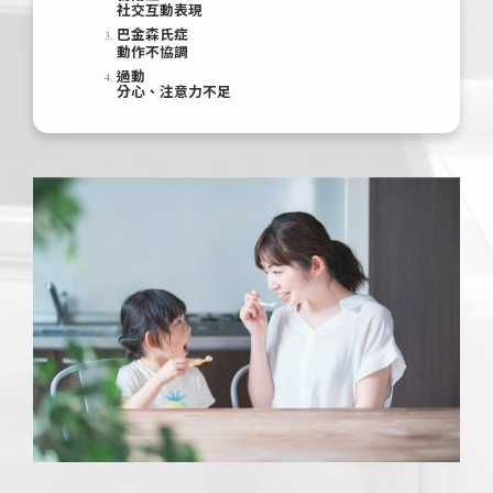
社交互動表現
巴金森氏症
動作不協調
過動
分心、注意力不足