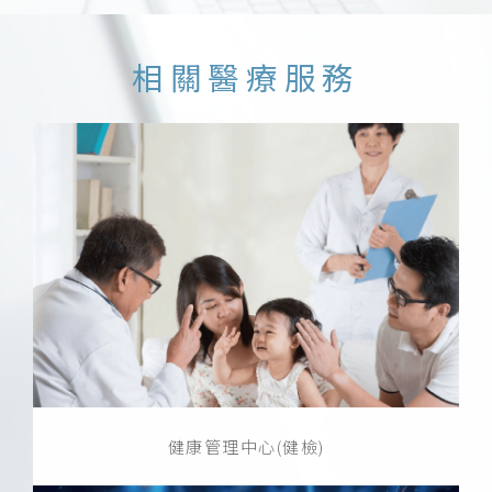
相關醫療服務
健康管理中心(健檢)