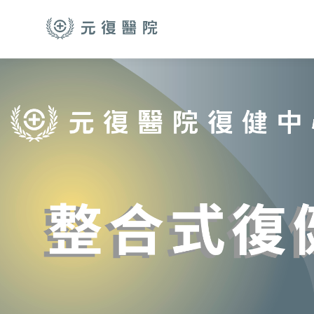
跳至主要內容